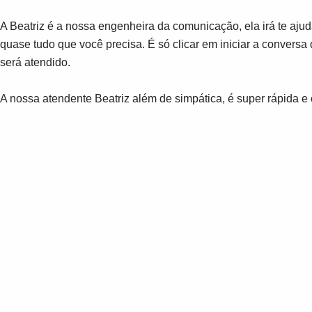
A Beatriz é a nossa engenheira da comunicação, ela irá te ajud
quase tudo que você precisa. É só clicar em iniciar a conversa
será atendido.
A nossa atendente Beatriz além de simpática, é super rápida e 