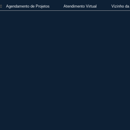
Agendamento de Projetos
Atendimento Virtual
Vizinho da