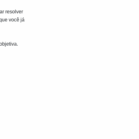
ar resolver
 que você já
objetiva.