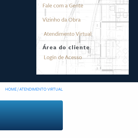
Fale com a Gente
Vizinho da Obra
Atendimento Virtual
Área do cliente
Login de Acesso
HOME / ATENDIMENTO VIRTUAL